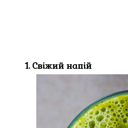
1. Свіжий напій