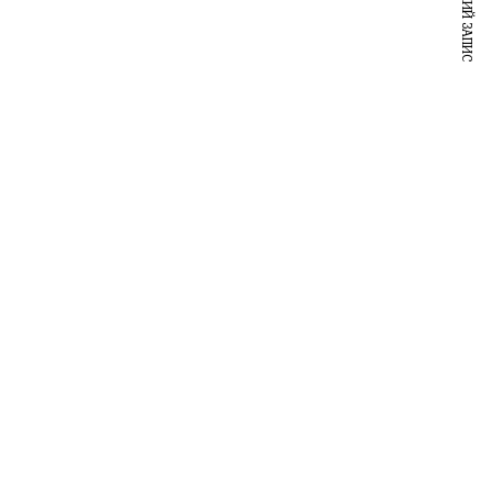
НАСТУПНИЙ ЗАПИС