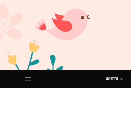
ЖИТТЯ