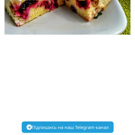
Підпишись на наш Telegram-канал