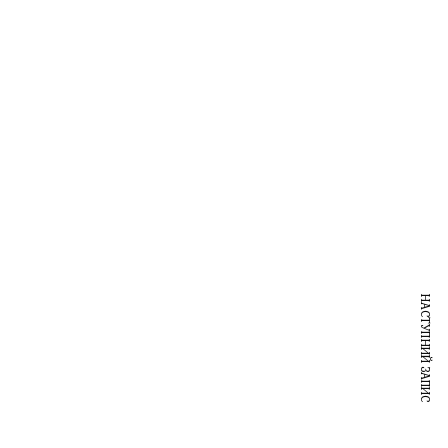
НАСТУПНИЙ ЗАПИС