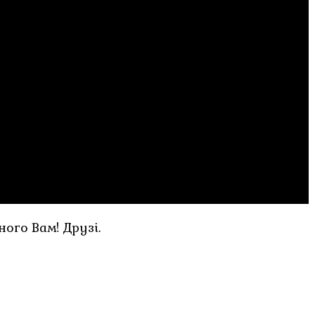
ого Вам! Друзі.