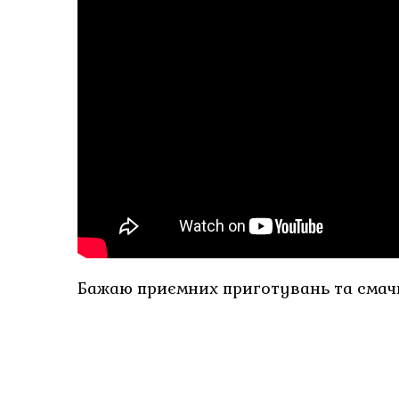
Бажаю приємних приготувань та смачн