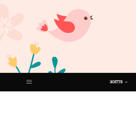
ЖИТТЯ