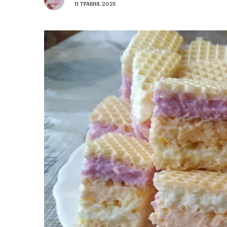
11 ТРАВНЯ, 2025