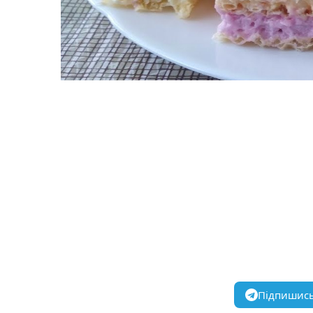
Підпишись