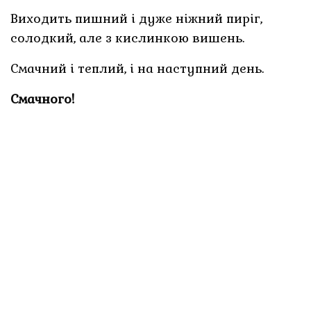
Виходить пишний і дуже ніжний пиріг,
солодкий, але з кислинкою вишень.
Смачний і теплий, і на наступний день.
Смачного!