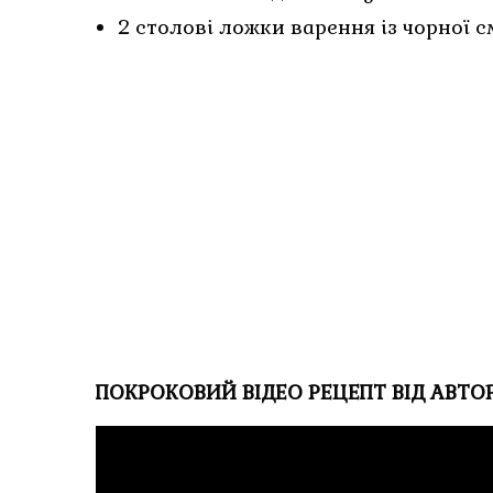
2 столові ложки варення із чорної 
ПОКРОКОВИЙ ВІДЕО РЕЦЕПТ ВІД АВТОР