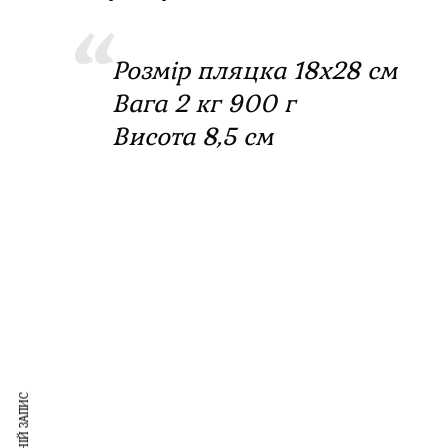
Розмір пляцка 18х28 см
Вага 2 кг 900 г
Висота 8,5 см