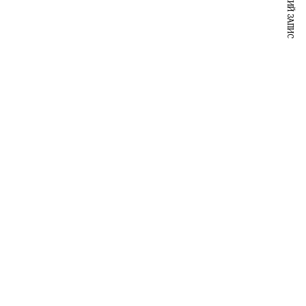
НАСТУПНИЙ ЗАПИС