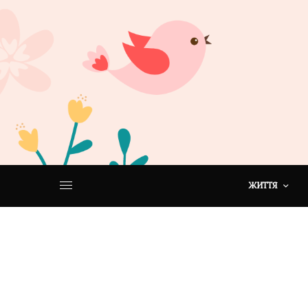
ЖИТТЯ