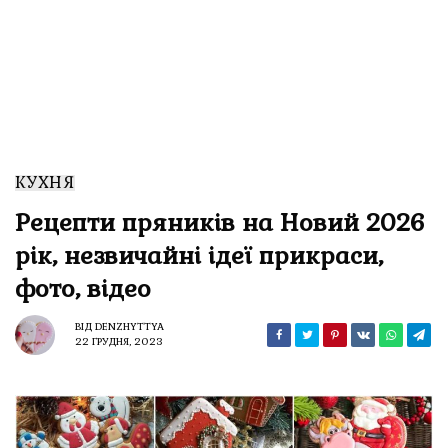
КУХНЯ
Рецепти пряників на Новий 2026
рік, незвичайні ідеї прикраси,
фото, відео
ВІД
DENZHYTTYA
22 ГРУДНЯ, 2023