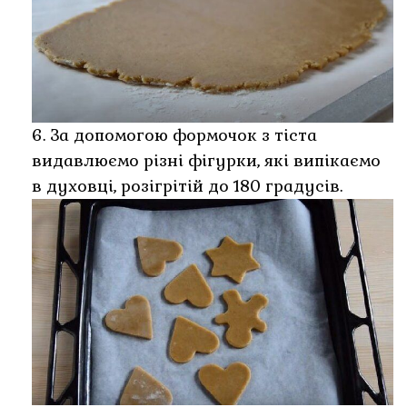
6. За допомогою формочок з тіста
видавлюємо різні фігурки, які випікаємо
в духовці, розігрітій до 180 градусів.