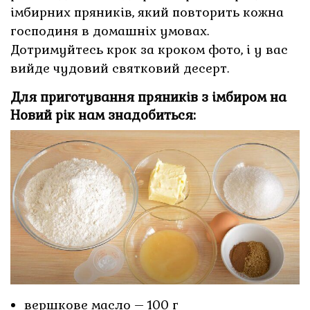
імбирних пряників, який повторить кожна
господиня в домашніх умовах.
Дотримуйтесь крок за кроком фото, і у вас
вийде чудовий святковий десерт.
Для приготування пряників з імбиром на
Новий рік нам знадобиться:
вершкове масло – 100 г