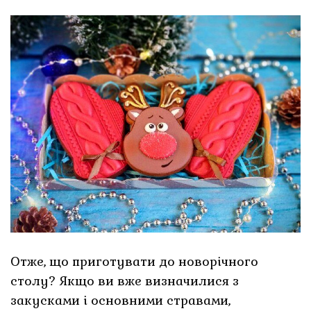
Отже, що приготувати до новорічного
столу? Якщо ви вже визначилися з
закусками і основними стравами,