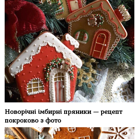
Новорічні імбирні пряники — рецепт
покроково з фото