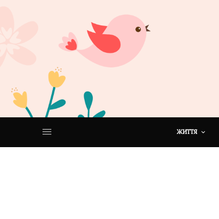
ЖИТТЯ