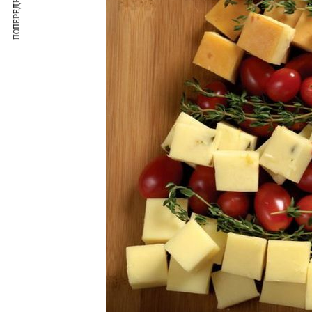
ПОПЕРЕДНІЙ ЗАПИС