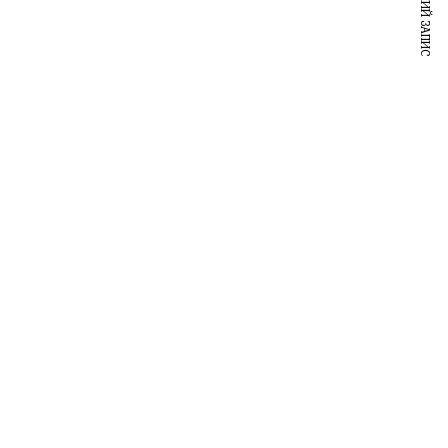
НАСТУПНИЙ ЗАПИС