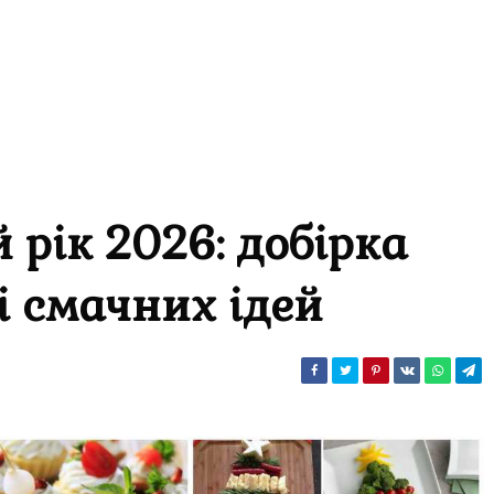
 рік 2026: добірка
і смачних ідей