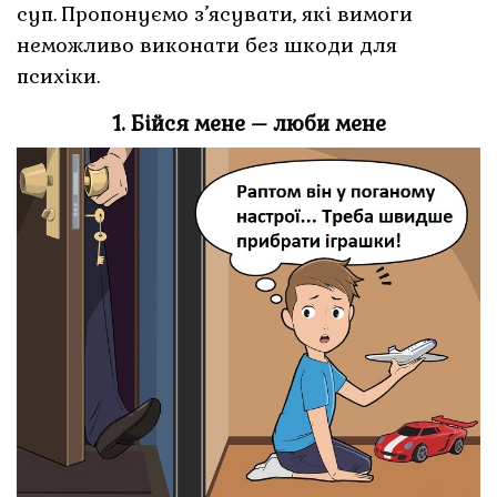
суп. Пропонуємо з’ясувати, які вимоги
неможливо виконати без шкоди для
психіки.
1. Бійся мене – люби мене