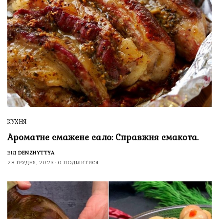
КУХНЯ
Ароматне смажене сало: Справжня смакота.
ВІД
DENZHYTTYA
28 ГРУДНЯ, 2023
0 ПОДІЛИТИСЯ