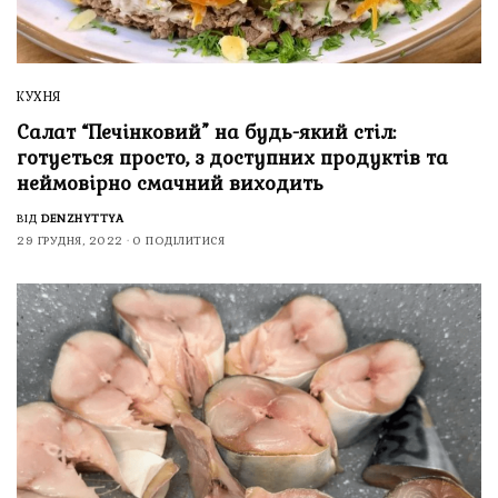
КУХНЯ
Салат “Печінковий” на будь-який стіл:
готується просто, з доступних продуктів та
неймовірно смачний виходить
ВІД
DENZHYTTYA
29 ГРУДНЯ, 2022
0 ПОДІЛИТИСЯ