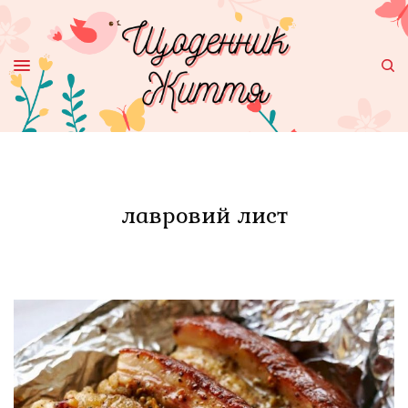
лавровий лист