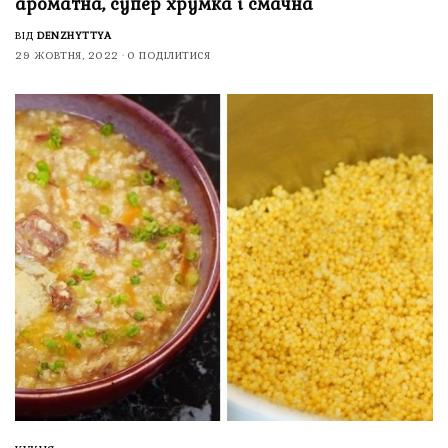
ароматна, супер хрумка і смачна
ВІД
DENZHYTTYA
29 ЖОВТНЯ, 2022
0 ПОДІЛИТИСЯ