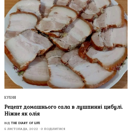
КУХНЯ
Рецепт домашнього сала в лушпинні цибулі.
Ніжне як олія
ВІД
THE DIARY OF LIFE
5 ЛИСТОПАДА, 2022
0 ПОДІЛИТИСЯ