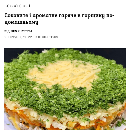
БЕЗ КАТЕГОРІЇ
Соковите і ароматне гаряче в горщику по-
домашньому
ВІД
DENZHYTTYA
29 ГРУДНЯ, 2022
0 ПОДІЛИТИСЯ