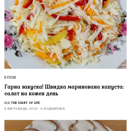
КУХНЯ
Гарна закуска! Швидка маринована капуста:
салат на кожен день
ВІД
THE DIARY OF LIFE
5 ЛИСТОПАДА, 2022
0 ПОДІЛИТИСЯ