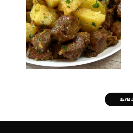
ПЕРЕГ