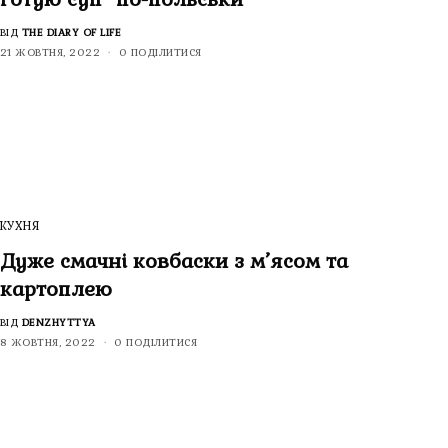
ВІД
THE DIARY OF LIFE
21 ЖОВТНЯ, 2022
0 ПОДІЛИТИСЯ
КУХНЯ
Дуже смачні ковбаски з м’ясом та
картоплею
ВІД
DENZHYTTYA
8 ЖОВТНЯ, 2022
0 ПОДІЛИТИСЯ