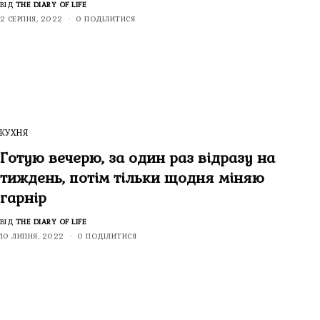
ВІД
THE DIARY OF LIFE
2 СЕРПНЯ, 2022
0 ПОДІЛИТИСЯ
КУХНЯ
Готую вечерю, за один раз відразу на
тиждень, потім тільки щодня міняю
гарнір
ВІД
THE DIARY OF LIFE
10 ЛИПНЯ, 2022
0 ПОДІЛИТИСЯ