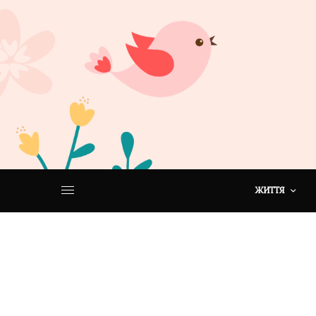
ЖИТТЯ