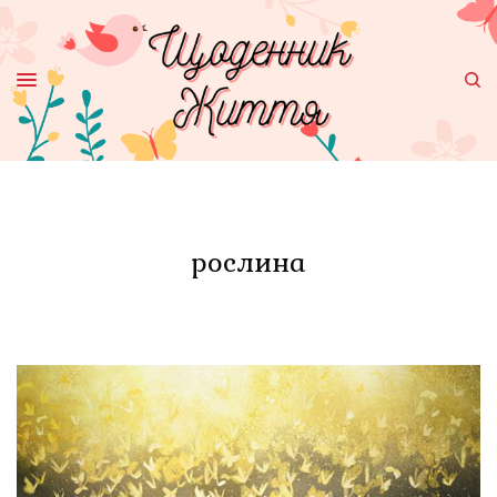
рослина