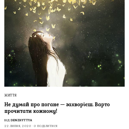
ЖИТТЯ
Не думай про погане — захворієш. Варто
прочитати кожному!
ВІД
DENZHYTTYA
22 ЛИПНЯ, 2020
0 ПОДІЛИТИСЯ