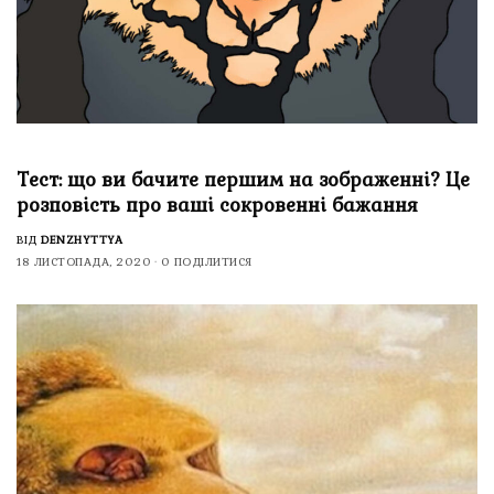
Тест: що ви бачите першим на зображенні? Це
розповість про ваші сокровенні бажання
ВІД
DENZHYTTYA
18 ЛИСТОПАДА, 2020
0 ПОДІЛИТИСЯ