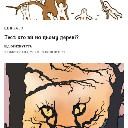
ЦЕ ЦІКАВО
Тест: хто ви на цьому дереві?
ВІД
DENZHYTTYA
21 ЛИСТОПАДА, 2020
0 ПОДІЛИТИСЯ