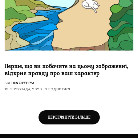
Перше, що ви побачите на цьому зображенні,
відкриє правду про ваш характер
ВІД
DENZHYTTYA
13 ЛИСТОПАДА, 2020
0 ПОДІЛИТИСЯ
ПЕРЕГЛЯНУТИ БІЛЬШЕ