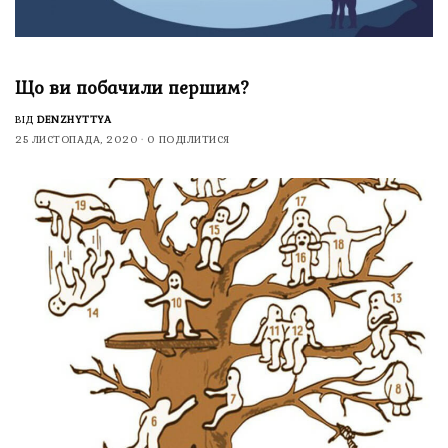
Що ви побачили першим?
ВІД
DENZHYTTYA
25 ЛИСТОПАДА, 2020
0 ПОДІЛИТИСЯ