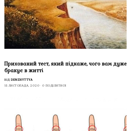
Прихований тест, який підкаже, чого вам дуже
бракує в житті
ВІД
DENZHYTTYA
15 ЛИСТОПАДА, 2020
0 ПОДІЛИТИСЯ