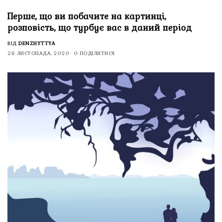
Перше, що ви побачите на картинці,
розповість, що турбує вас в даний період
ВІД
DENZHYTTYA
26 ЛИСТОПАДА, 2020
0 ПОДІЛИТИСЯ