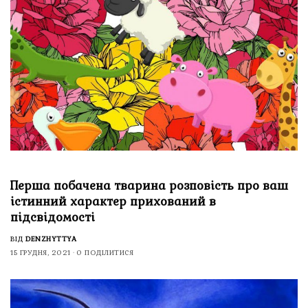
Перша побачена тварина розповість про ваш
істинний характер прихований в
підсвідомості
ВІД
DENZHYTTYA
15 ГРУДНЯ, 2021
0 ПОДІЛИТИСЯ