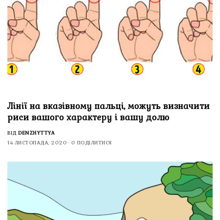
Лінії на вказівному пальці, можуть визначити
риси вашого характеру і вашу долю
ВІД
DENZHYTTYA
14 ЛИСТОПАДА, 2020
0 ПОДІЛИТИСЯ