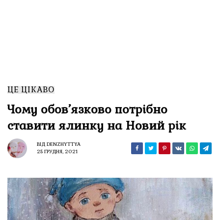
ЦЕ ЦІКАВО
Чому обов’язково потрібно
ставити ялинку на Новий рік
ВІД
DENZHYTTYA
25 ГРУДНЯ, 2021