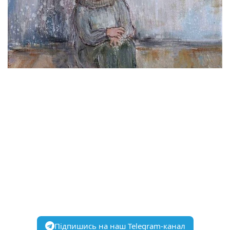
Підпишись на наш Telegram-канал