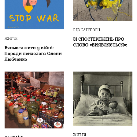
БЕЗ КАТЕГОРІЇ
ЗІ СПОСТЕРЕЖЕНЬ ПРО
ЖИТТЯ
СЛОВО «ВИЯВЛЯЄТЬСЯ»:
Вчимося жити у війні:
Поради психолога Олени
Любченко
ЖИТТЯ