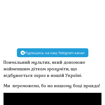
Підпишись на наш Telegram-канал
Повчальний мультик, який допоможе
найменшим діткам зрозуміти, що
відбувається зараз в нашій Україні.
Ми переможемо, бо на нашому боці правда!