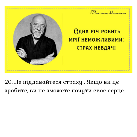
20. Не піддавайтеся страху . Якщо ви це
зробите, ви не зможете почути своє серце.