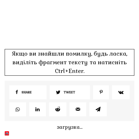
Якщо ви знайшли помилку, будь ласка,
виділіть фрагмент тексту та натисніть
Ctrl+Enter.
SHARE
TWEET
загрузка...