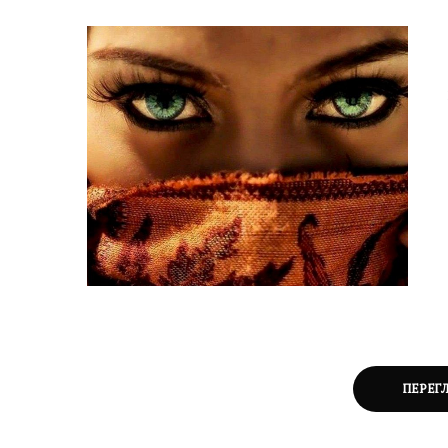
ПЕРЕГ