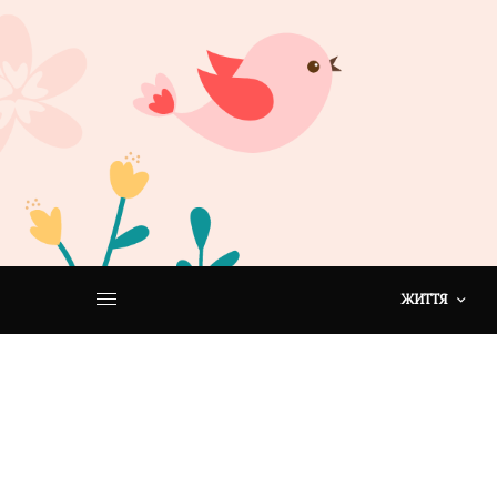
ЖИТТЯ