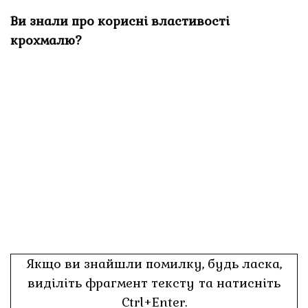
Ви знали про корисні властивості
крохмалю?
Якщо ви знайшли помилку, будь ласка,
виділіть фрагмент тексту та натисніть
Ctrl+Enter.