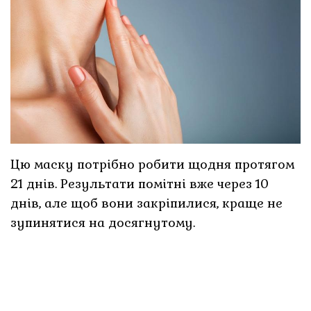
Цю маску потрібно робити щодня протягом
21 днів. Результати помітні вже через 10
днів, але щоб вони закріпилися, краще не
зупинятися на досягнутому.