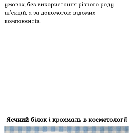
умовах, без використання різного роду
ін’єкцій, а за допомогою відомих
компонентів.
Яєчний білок і крохмаль в косметології