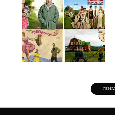
ПЕРЕГ