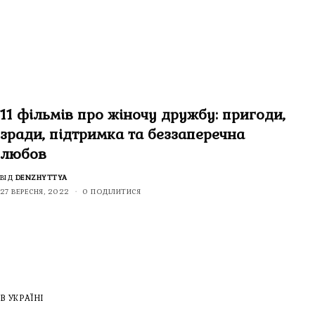
11 фільмів про жіночу дружбу: пригоди,
зради, підтримка та беззаперечна
любов
ВІД
DENZHYTTYA
27 ВЕРЕСНЯ, 2022
0 ПОДІЛИТИСЯ
В УКРАЇНІ