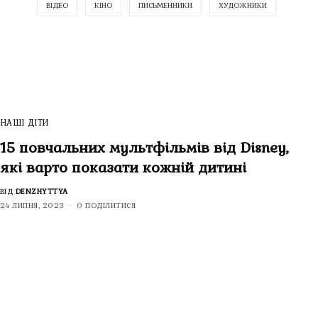
ВІДЕО
КІНО
ПИСЬМЕННИКИ
ХУДОЖНИКИ
НАШІ ДІТИ
15 повчальних мультфільмів від Disney,
які варто показати кожній дитині
ВІД
DENZHYTTYA
24 ЛИПНЯ, 2023
0 ПОДІЛИТИСЯ