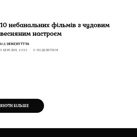
10 небанальних фільмів з чудовим
весняним настроєм
ВІД
DENZHYTTYA
3 БЕРЕЗНЯ, 2021
0 ПОДІЛИТИСЯ
ЛЯНУТИ БІЛЬШЕ