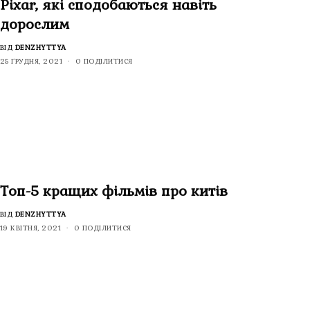
Pixar, які сподобаються навіть
дорослим
ВІД
DENZHYTTYA
25 ГРУДНЯ, 2021
0 ПОДІЛИТИСЯ
Топ-5 кращих фільмів про китів
ВІД
DENZHYTTYA
19 КВІТНЯ, 2021
0 ПОДІЛИТИСЯ