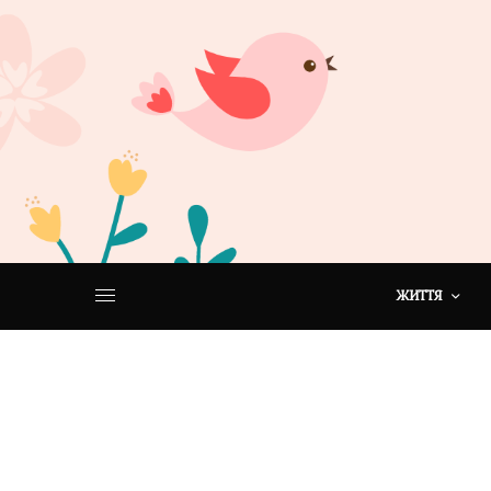
ЖИТТЯ