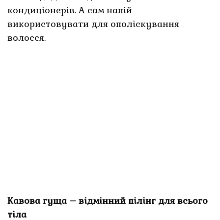
кондиціонерів. А сам напій
використовувати для ополіскування
волосся.
Кавова гуща – відмінний пілінг для всього
тіла