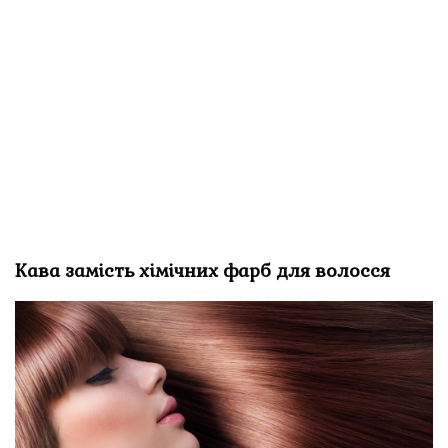
Кава замість хімічних фарб для волосся