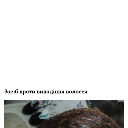
Засіб проти випадіння волосся