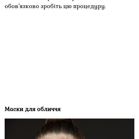
обов’язково зробіть цю процедуру.
Маски для обличчя