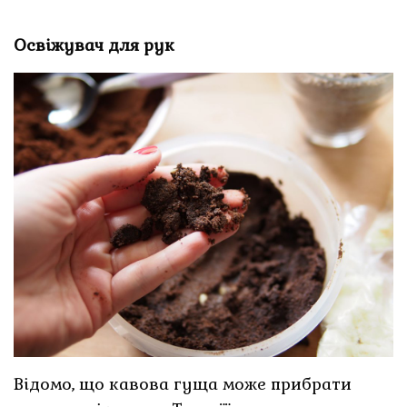
Освіжувач для рук
Відомо, що кавова гуща може прибрати