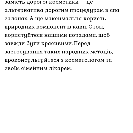
замість дорогої косметики — це
альтернатива дорогим процедурам в спа
салонах. А ще максимальна користь
природних компонентів кави. Отож,
користуйтеся нашими порадами, щоб
завжди бути красивими. Перед
застосування таких народних методів,
проконсультуйтеся з косметологом та
своїм сімейним лікарем.