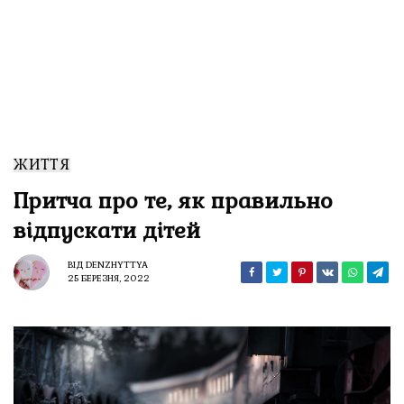
ЖИТТЯ
Притча про те, як правильно
відпускати дітей
ВІД
DENZHYTTYA
25 БЕРЕЗНЯ, 2022