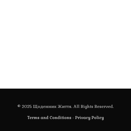
© 2025 Щоденник Життя. All Rights Reserved.
Terms and Conditions
-
Privacy Policy