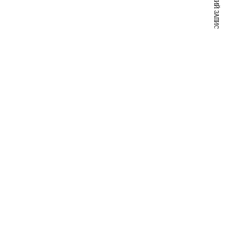
НАСТУПНИЙ ЗАПИС