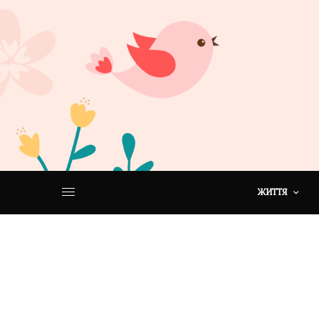
ЖИТТЯ