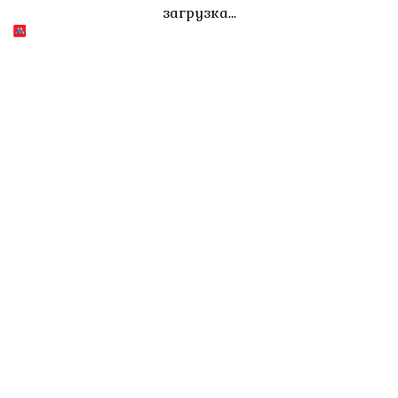
загрузка...