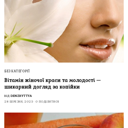
БЕЗ КАТЕГОРІЇ
Вітамін жіночої краси та молодості —
шикарний догляд за копійки
ВІД
DENZHYTTYA
28 БЕРЕЗНЯ, 2023
0 ПОДІЛИТИСЯ