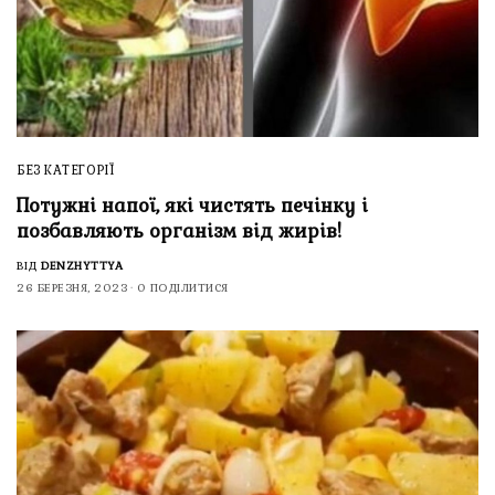
БЕЗ КАТЕГОРІЇ
Потужні напої, які чистять печінку і
позбавляють організм від жирів!
ВІД
DENZHYTTYA
26 БЕРЕЗНЯ, 2023
0 ПОДІЛИТИСЯ