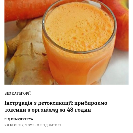
БЕЗ КАТЕГОРІЇ
Інструкція з детоксикації: прибираємо
токсини з організму за 48 годин
ВІД
DENZHYTTYA
26 БЕРЕЗНЯ, 2023
0 ПОДІЛИТИСЯ