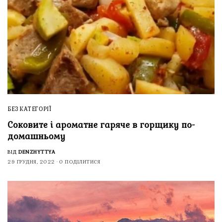
БЕЗ КАТЕГОРІЇ
Соковите і ароматне гаряче в горщику по-
домашньому
ВІД
DENZHYTTYA
29 ГРУДНЯ, 2022
0 ПОДІЛИТИСЯ