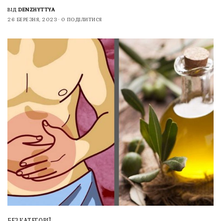
ВІД
DENZHYTTYA
26 БЕРЕЗНЯ, 2023
0 ПОДІЛИТИСЯ
БЕЗ КАТЕГОРІЇ