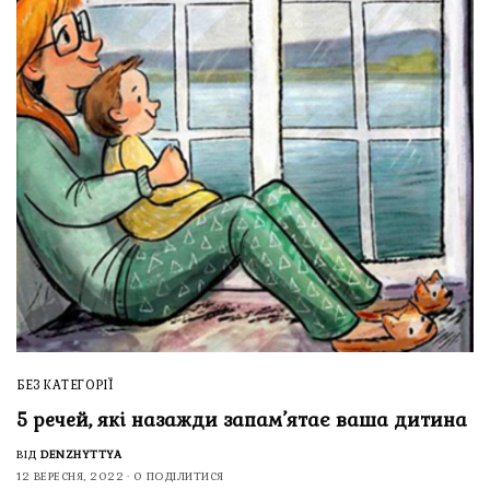
БЕЗ КАТЕГОРІЇ
5 речей, які назажди запам’ятає ваша дитина
ВІД
DENZHYTTYA
12 ВЕРЕСНЯ, 2022
0 ПОДІЛИТИСЯ