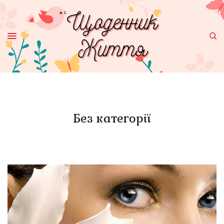
Без категорії