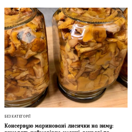
БЕЗ КАТЕГОРІЇ
Консервую мариновані лисички на зиму: