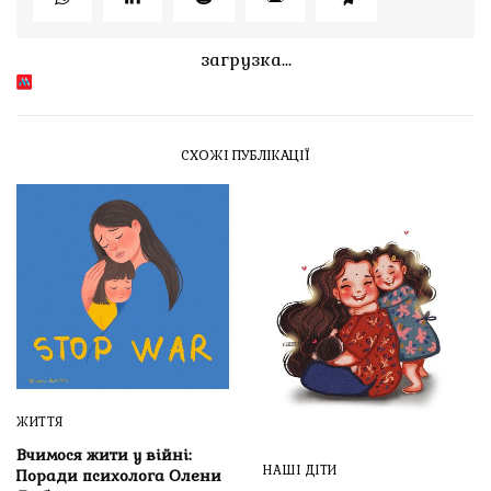
загрузка...
СХОЖІ ПУБЛІКАЦІЇ
ЖИТТЯ
Вчимося жити у війні:
НАШІ ДІТИ
Поради психолога Олени