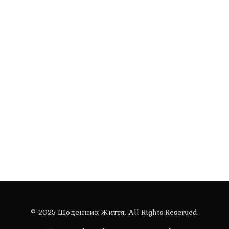
© 2025 Щоденник Життя. All Rights Reserved.