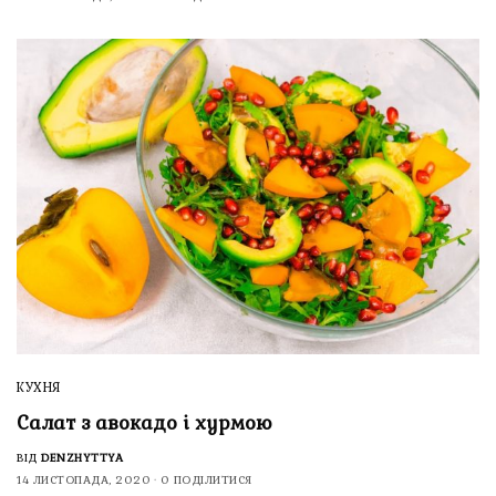
КУХНЯ
Салат з авокадо і хурмою
ВІД
DENZHYTTYA
14 ЛИСТОПАДА, 2020
0 ПОДІЛИТИСЯ