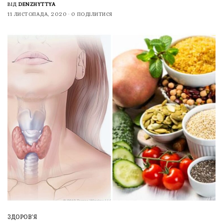
ВІД
DENZHYTTYA
11 ЛИСТОПАДА, 2020
0 ПОДІЛИТИСЯ
ЗДОРОВ’Я