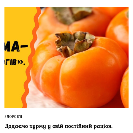
ЗДОРОВ’Я
Додаємо хурму у свій постійний раціон.