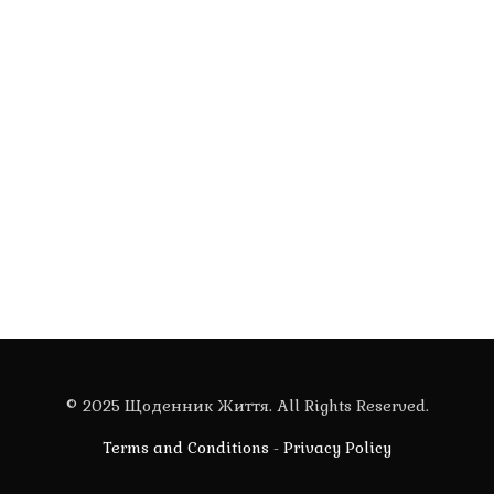
© 2025 Щоденник Життя. All Rights Reserved.
Terms and Conditions
-
Privacy Policy