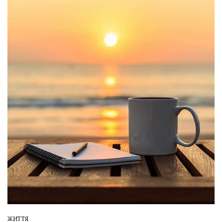
ЖИТТЯ