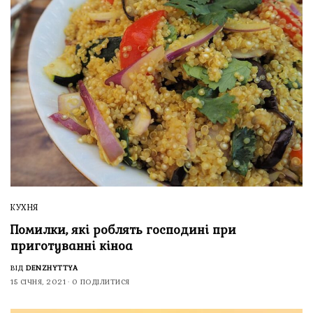
КУХНЯ
Помилки, які роблять господині при
приготуванні кіноа
ВІД
DENZHYTTYA
15 СІЧНЯ, 2021
0 ПОДІЛИТИСЯ