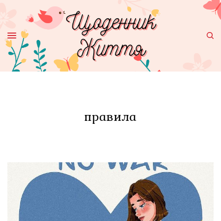
правила