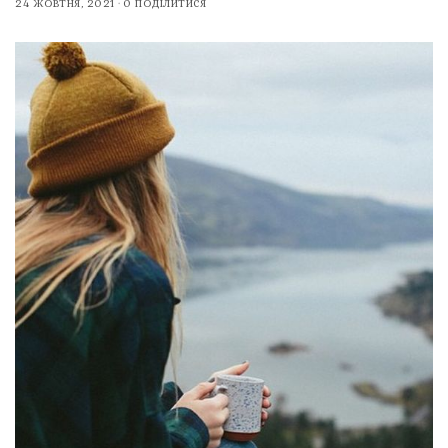
24 ЖОВТНЯ, 2021
0 ПОДІЛИТИСЯ