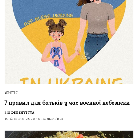
ЖИТТЯ
7 правил для батьків у час воєнної небезпеки
ВІД
DENZHYTTYA
10 БЕРЕЗНЯ, 2022
0 ПОДІЛИТИСЯ