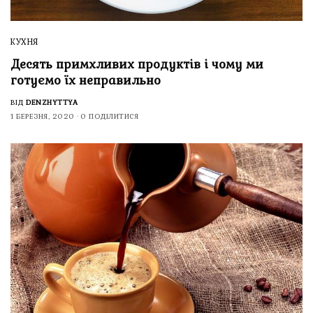
КУХНЯ
Десять примхливих продуктів і чому ми
готуємо їх неправильно
ВІД
DENZHYTTYA
1 БЕРЕЗНЯ, 2020
0 ПОДІЛИТИСЯ