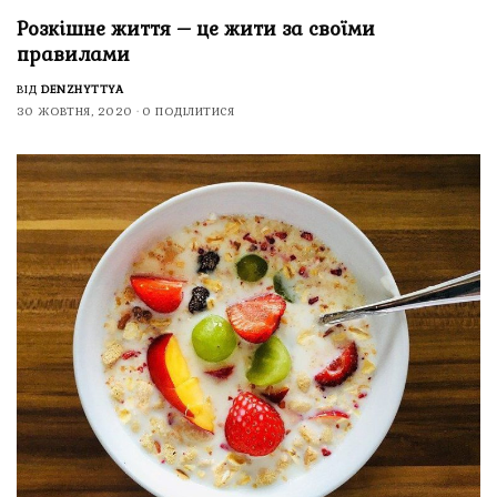
Розкішне життя – це жити за своїми
правилами
ВІД
DENZHYTTYA
30 ЖОВТНЯ, 2020
0 ПОДІЛИТИСЯ