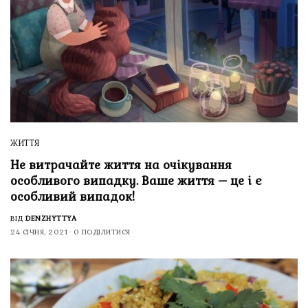
ЖИТТЯ
Не витрачайте життя на очікування
особливого випадку. Ваше життя – це і є
особливий випадок!
ВІД
DENZHYTTYA
24 СІЧНЯ, 2021
0 ПОДІЛИТИСЯ