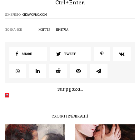
Ctrl+Enter.
ДЖЕРЕЛО:
CIKAVOPRO.COM
ПОЗНАЧКИ
ЖИТТЯ
ПРИТЧА
SHARE
TWEET
загрузка...
СХОЖІ ПУБЛІКАЦІЇ