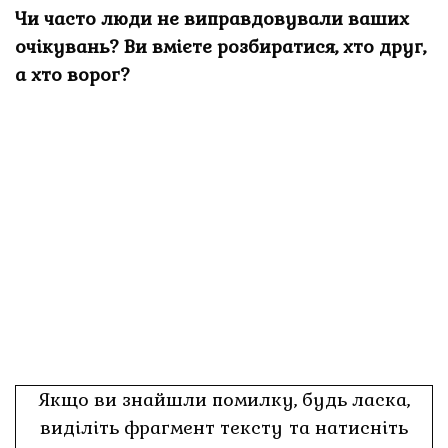
Чи часто люди не виправдовували ваших
очікувань? Ви вмієте розбиратися, хто друг,
а хто ворог?
Якщо ви знайшли помилку, будь ласка,
виділіть фрагмент тексту та натисніть