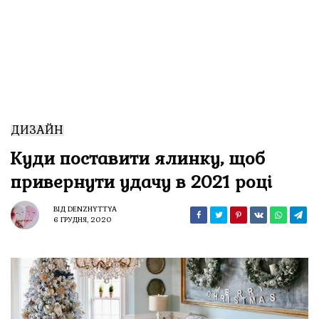
ДИЗАЙН
Куди поставити ялинку, щоб
привернути удачу в 2021 році
ВІД
DENZHYTTYA
6 ГРУДНЯ, 2020