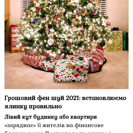
Грошовий фен шуй 2021: встановлюємо
ялинку правильно
Лівий кут будинку або квартири
«заряджає» її жителів на фінансове