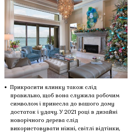
Прикрасити ялинку також слід
правильно, щоб вона служила робочим
символом і принесла до вашого дому
достаток і удачу. У 2021 році в дизайні
новорічного дерева слід
використовувати ніжні, світлі відтінки,