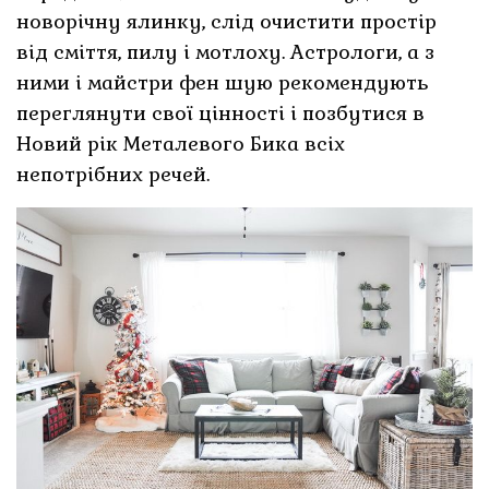
новорічну ялинку, слід очистити простір
від сміття, пилу і мотлоху. Астрологи, а з
ними і майстри фен шую рекомендують
переглянути свої цінності і позбутися в
Новий рік Металевого Бика всіх
непотрібних речей.