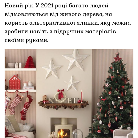
Новий рік. У 2021 році багато людей
відмовляються від живого дерева, на
користь альтернативної ялинки, яку можна
зробити навіть з підручних матеріалів
своїми руками.