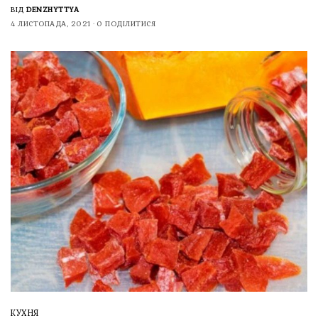
ВІД
DENZHYTTYA
4 ЛИСТОПАДА, 2021
0 ПОДІЛИТИСЯ
КУХНЯ