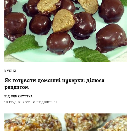
КУХНЯ
Як готувати домашні цукерки: ділюся
рецептом
ВІД
DENZHYTTYA
18 ГРУДНЯ, 2021
0 ПОДІЛИТИСЯ