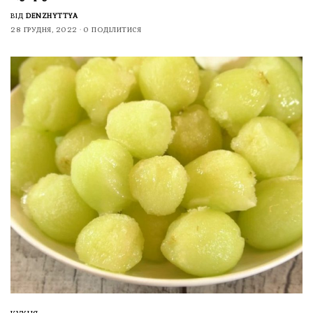
ВІД
DENZHYTTYA
28 ГРУДНЯ, 2022
0 ПОДІЛИТИСЯ