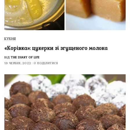
КУХНЯ
«Корівка»: цукерки зі згущеного молока
ВІД
THE DIARY OF LIFE
19 ЧЕРВНЯ, 2022
0 ПОДІЛИТИСЯ