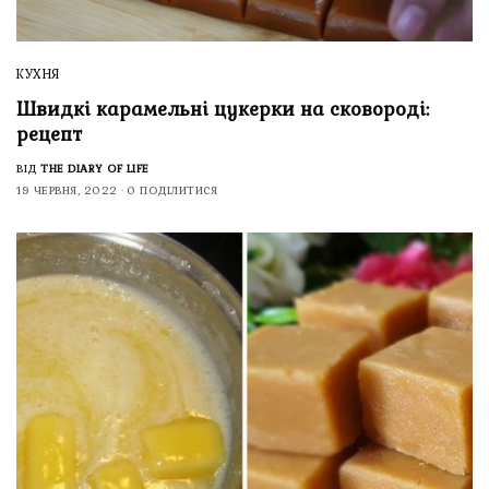
КУХНЯ
Швидкі карамельні цукерки на сковороді:
рецепт
ВІД
THE DIARY OF LIFE
19 ЧЕРВНЯ, 2022
0 ПОДІЛИТИСЯ