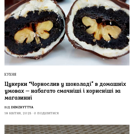
КУХНЯ
Цукерки “Чорнослив у шоколаді” в домашніх
умовах – набагато смачніші і корисніші за
магазинні
ВІД
DENZHYTTYA
18 КВІТНЯ, 2025
0 ПОДІЛИТИСЯ