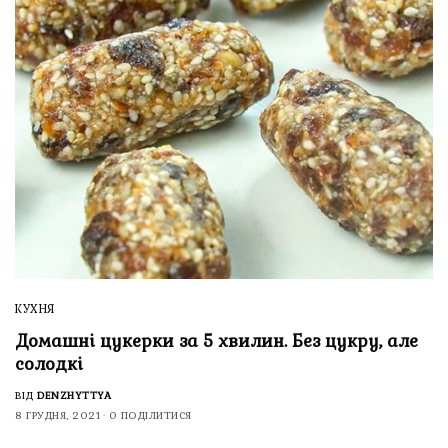
КУХНЯ
Домашні цукерки за 5 хвилин. Без цукру, але
солодкі
ВІД
DENZHYTTYA
8 ГРУДНЯ, 2021
0 ПОДІЛИТИСЯ