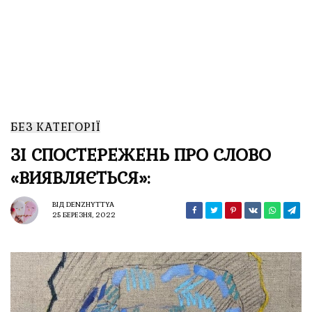
БЕЗ КАТЕГОРІЇ
ЗІ СПОСТЕРЕЖЕНЬ ПРО СЛОВО
«ВИЯВЛЯЄТЬСЯ»:
ВІД
DENZHYTTYA
25 БЕРЕЗНЯ, 2022