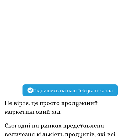
Підпишись на наш Telegram-канал
Не вірте, це просто продуманий
маркетинговий хід.
Сьогодні на ринках представлена
величезна кількість продуктів, які всі