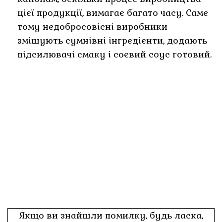
цієї продукції, вимагає багато часу. Саме
тому недобросовісні виробники
змішують сумнівні інгредієнти, додають
підсилювачі смаку і соєвий соус готовий.
Якщо ви знайшли помилку, будь ласка,