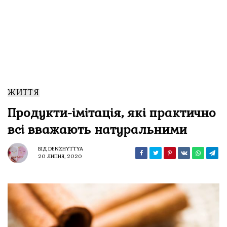
ЖИТТЯ
Продукти-імітація, які практично
всі вважають натуральними
ВІД
DENZHYTTYA
20 ЛИПНЯ, 2020