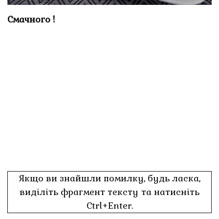
Смачного !
Якщо ви знайшли помилку, будь ласка,
виділіть фрагмент тексту та натисніть
Ctrl+Enter.