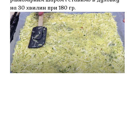
на 30 хвилин при 180 гр.